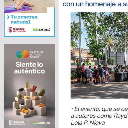
con un homenaje a s
• El evento, que se ce
a autores como Rayde
Lola P. Nieva