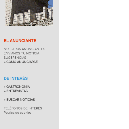
EL ANUNCIANTE
NUESTROS ANUNCIANTES
ENVÍANOS TU NOTICIA
SUGERENCIAS
» CÓMO ANUNCIARSE
DE INTERÉS
» GASTRONOMÍA
» ENTREVISTAS
» BUSCAR NOTICIAS
TELÉFONOS DE INTERÉS
Política de cookies