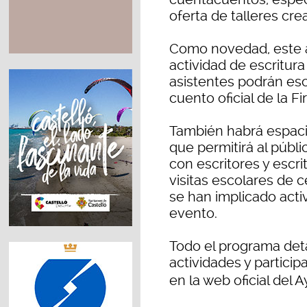
oferta de talleres cre
Como novedad, este 
actividad de escritura
asistentes podrán esc
cuento oficial de la Fi
También habrá espacio
que permitirá al públ
con escritores y escri
visitas escolares de 
se han implicado acti
evento.
Todo el programa deta
actividades y partici
en la web oficial del