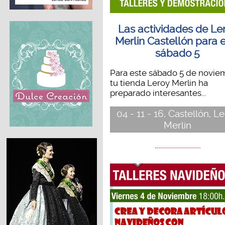
Las actividades de Le
Merlin Castellón para 
sábado 5
Para este sábado 5 de novie
tu tienda Leroy Merlin ha
preparado interesantes...
04 - 11 - 16, Castellón, L
Merlin