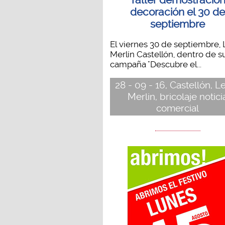
Taller demostració
decoración el 30 d
septiembre
El viernes 30 de septiembre,
Merlín Castellón, dentro de s
campaña "Descubre el...
28 - 09 - 16, Castellón, L
Merlin, bricolaje notici
comercial