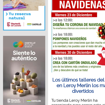
Los últimos talleres del
en Leroy Merlin los m
divertidos
Tu tienda Leroy Merlin ha
organizado para cerrar este 