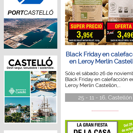
Black Friday en calefac
en Leroy Merlín Castel
Sólo el sábado 26 de noviemb
Black Friday en calefacción e
Leroy Merlín Castellón,...
25 - 11 - 16, Castellón