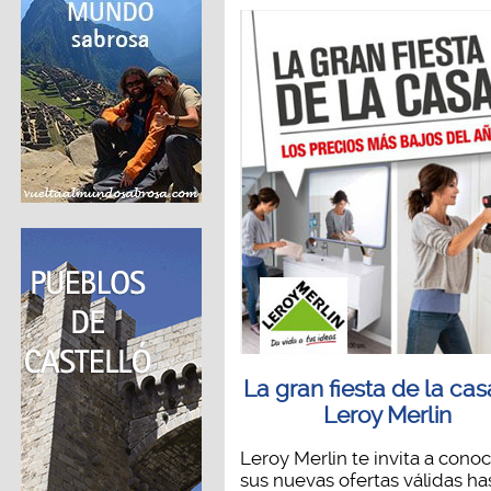
La gran fiesta de la cas
Leroy Merlin
Leroy Merlin te invita a cono
sus nuevas ofertas válidas has