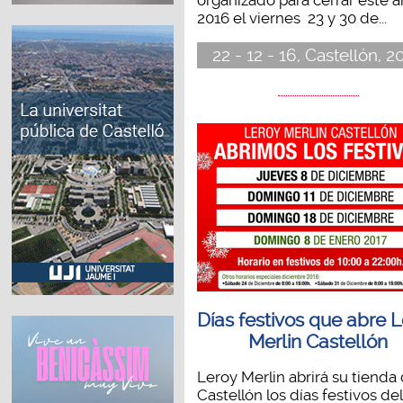
2016 el viernes 23 y 30 de...
22 - 12 - 16, Castellón, 2
Días festivos que abre 
Merlin Castellón
Leroy Merlin abrirá su tienda
Castellón los días festivos del