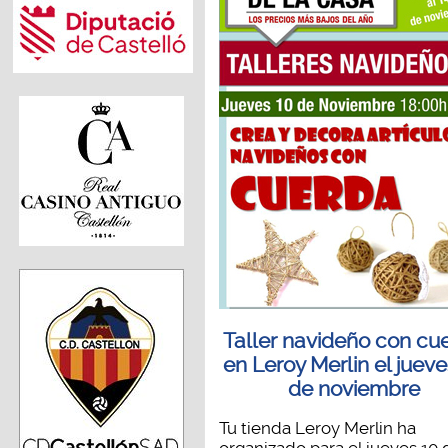
Taller navideño con cu
en Leroy Merlin el jueve
de noviembre
Tu tienda Leroy Merlin ha
organizado para el jueves 10 