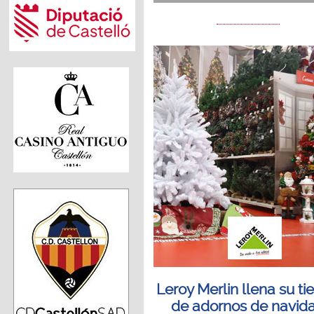
Leroy Merlin llena su ti
de adornos de navid