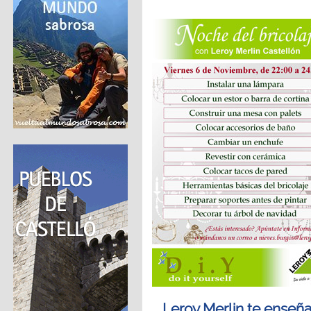
Leroy Merlin te enseña