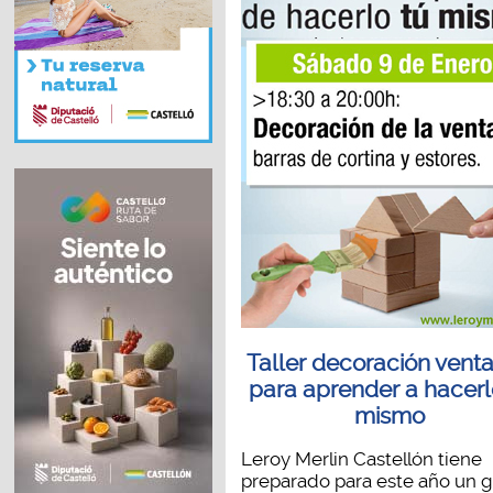
Taller decoración vent
para aprender a hacerl
mismo
Leroy Merlin Castellón tiene
preparado para este año un g