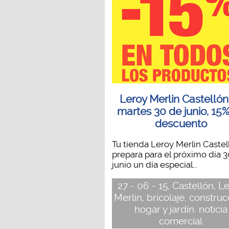
Leroy Merlin Castellón,
martes 30 de junio, 15
descuento
Tu tienda Leroy Merlin Castel
prepara para el próximo día 
junio un día especial...
27 - 06 - 15, Castellón, L
Merlin, bricolaje, construc
hogar y jardín. noticia
comercial