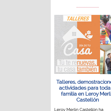
Talleres, demostracion
actividades para toda
familia en Leroy Merl
Castellón
Leroy Merlin Castellón ha