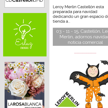
Leroy Merlin Castellón esta
preparada para navidad
dedicando un gran espacio d
tienda a...
03 - 11 - 15, Castellón, L
Merlin, adornos navida
noticia comercial