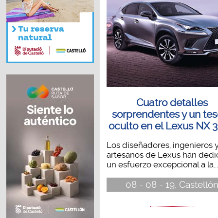
Cuatro detalles
sorprendentes y un tes
oculto en el Lexus NX 
Los diseñadores, ingenieros 
artesanos de Lexus han ded
un esfuerzo excepcional a la...
08 - 08 - 19, Castelló