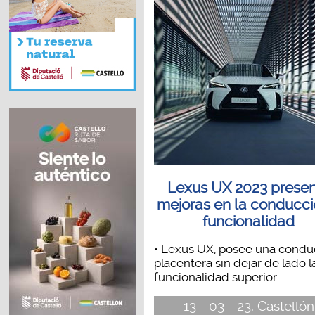
Lexus UX 2023 prese
mejoras en la conducci
funcionalidad
• Lexus UX, posee una condu
placentera sin dejar de lado l
funcionalidad superior...
13 - 03 - 23, Castellón