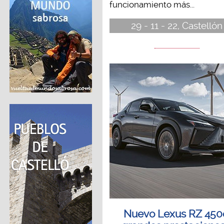
funcionamiento más...
29 - 11 - 22, Castellón
Nuevo Lexus RZ 450