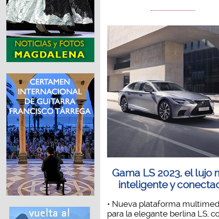
Gama LS 2023, el lujo
inteligente y conecta
• Nueva plataforma multimed
para la elegante berlina LS, c