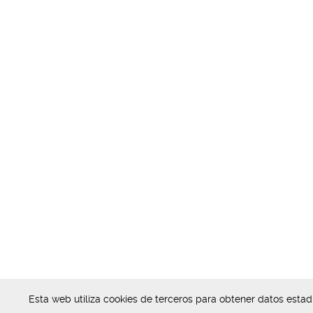
Esta web utiliza cookies de terceros para obtener datos esta