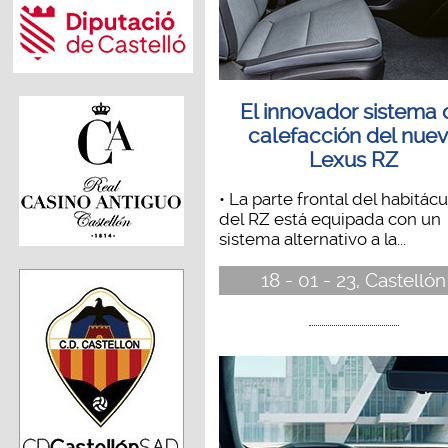
El innovador sistema 
calefacción del nue
Lexus RZ
• La parte frontal del habitácu
del RZ está equipada con un
sistema alternativo a la...
18 - 01 - 23, Castellón