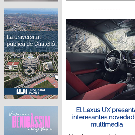
El Lexus UX present
interesantes novedad
multimedia