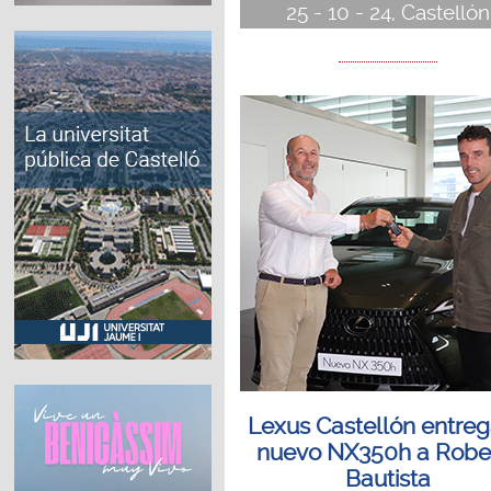
25 - 10 - 24, Castellón
Lexus Castellón entreg
nuevo NX350h a Robe
Bautista