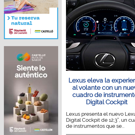
Lexus eleva la experie
al volante con un nue
cuadro de instrument
Digital Cockpit
Lexus presenta el nuevo Lex
Digital Cockpit de 12,3”, un c
de instrumentos que se...