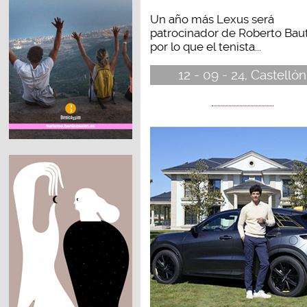
Un año más Lexus será
patrocinador de Roberto Baut
por lo que el tenista...
12 - 09 - 24, Castellón