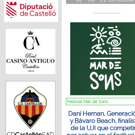
Festival Mar de Sons
Dani Hernan, Generaci
y Bávaro Beach, finalis
de la UJI que competi