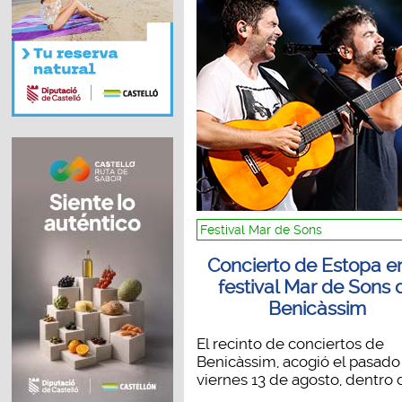
Festival Mar de Sons
Concierto de Estopa en
festival Mar de Sons 
Benicàssim
El recinto de conciertos de
Benicàssim, acogió el pasado
viernes 13 de agosto, dentro de