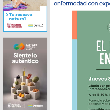
enfermedad con expe