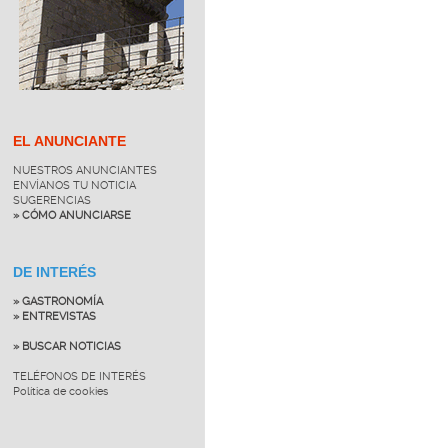
EL ANUNCIANTE
NUESTROS ANUNCIANTES
ENVÍANOS TU NOTICIA
SUGERENCIAS
» CÓMO ANUNCIARSE
DE INTERÉS
» GASTRONOMÍA
» ENTREVISTAS
» BUSCAR NOTICIAS
TELÉFONOS DE INTERÉS
Política de cookies