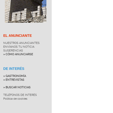
EL ANUNCIANTE
NUESTROS ANUNCIANTES
ENVÍANOS TU NOTICIA
SUGERENCIAS
» CÓMO ANUNCIARSE
DE INTERÉS
» GASTRONOMÍA
» ENTREVISTAS
» BUSCAR NOTICIAS
TELÉFONOS DE INTERÉS
Política de cookies