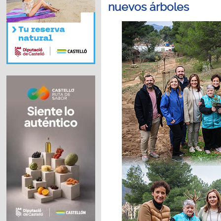
nuevos árboles