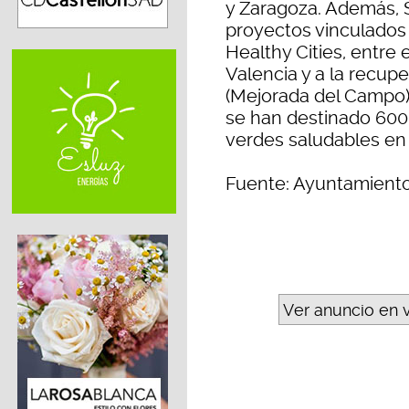
y Zaragoza. Además, 
proyectos vinculados 
Healthy Cities, entre 
Valencia y a la recupe
(Mejorada del Campo)
se han destinado 600
verdes saludables en 
Fuente: Ayuntamient
Ver anuncio en 