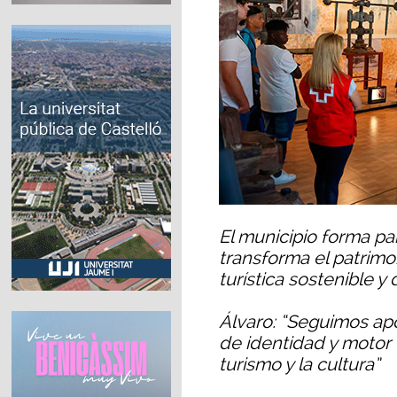
El municipio forma par
transforma el patrim
turística sostenible y 
Álvaro: “Seguimos ap
de identidad y motor
turismo y la cultura”