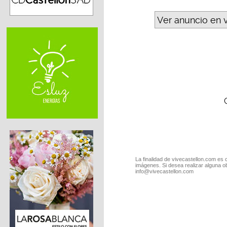
Ver anuncio en 
La finalidad de vivecastellon.com es 
imágenes. Si desea realizar alguna o
info@vivecastellon.com