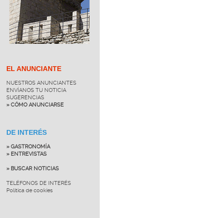
EL ANUNCIANTE
NUESTROS ANUNCIANTES
ENVÍANOS TU NOTICIA
SUGERENCIAS
» CÓMO ANUNCIARSE
DE INTERÉS
» GASTRONOMÍA
» ENTREVISTAS
» BUSCAR NOTICIAS
TELÉFONOS DE INTERÉS
Política de cookies