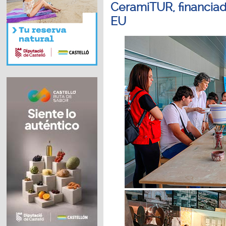
CeramiTUR, financiad
EU