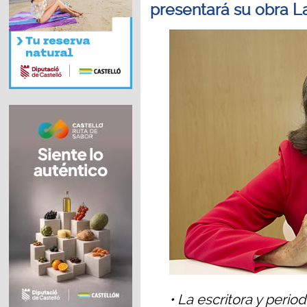
presentará su obra L
• La escritora y perio