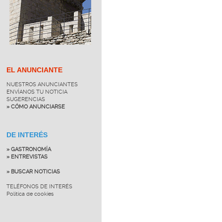
EL ANUNCIANTE
NUESTROS ANUNCIANTES
ENVÍANOS TU NOTICIA
SUGERENCIAS
» CÓMO ANUNCIARSE
DE INTERÉS
» GASTRONOMÍA
» ENTREVISTAS
» BUSCAR NOTICIAS
TELÉFONOS DE INTERÉS
Política de cookies