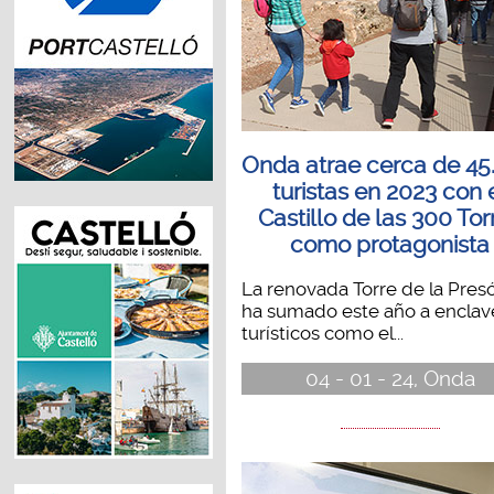
Onda atrae cerca de 45
turistas en 2023 con 
Castillo de las 300 Tor
como protagonista
La renovada Torre de la Pres
ha sumado este año a enclav
turísticos como el...
04 - 01 - 24, Onda