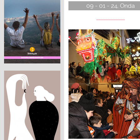
09 - 01 - 24, Onda