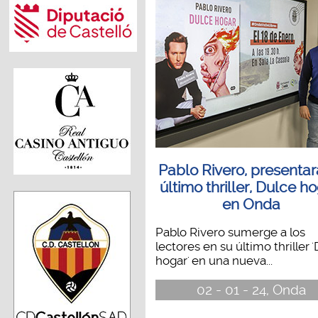
Pablo Rivero, presentar
último thriller, Dulce ho
en Onda
Pablo Rivero sumerge a los
lectores en su último thriller 
hogar' en una nueva...
02 - 01 - 24, Onda