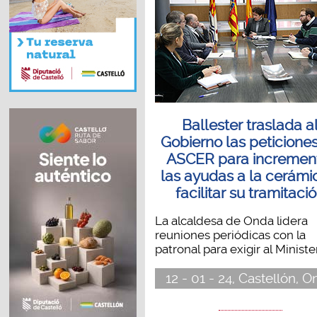
Ballester traslada a
Gobierno las peticione
ASCER para incremen
las ayudas a la cerámi
facilitar su tramitaci
La alcaldesa de Onda lidera
reuniones periódicas con la
patronal para exigir al Ministeri
12 - 01 - 24, Castellón, 