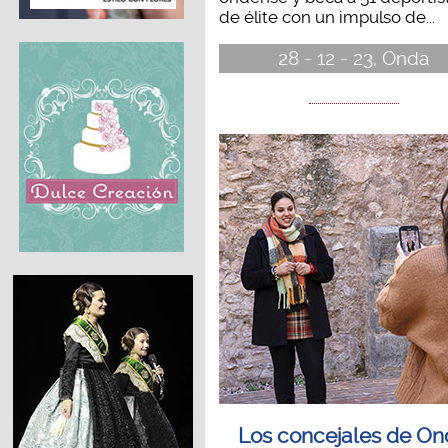
de élite con un impulso de...
28 - 12 - 23, Onda
Los concejales de O