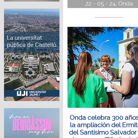
22 - 05 - 24, Onda
Onda celebra 300 año
la ampliación del Ermit
del Santísimo Salvador