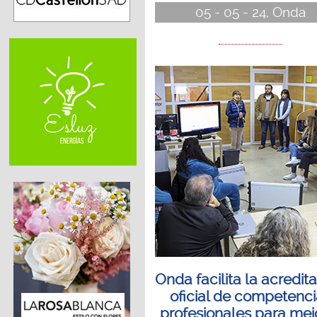
05 - 05 - 24, Onda
Onda facilita la acredit
oficial de competenc
profesionales para mej