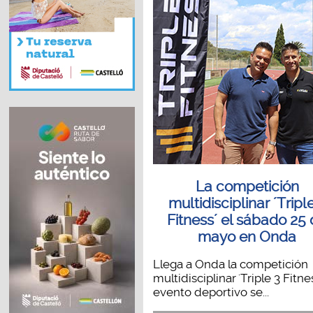
La competición
multidisciplinar ´Tripl
Fitness´ el sábado 25
mayo en Onda
Llega a Onda la competición
multidisciplinar 'Triple 3 Fitnes
evento deportivo se...