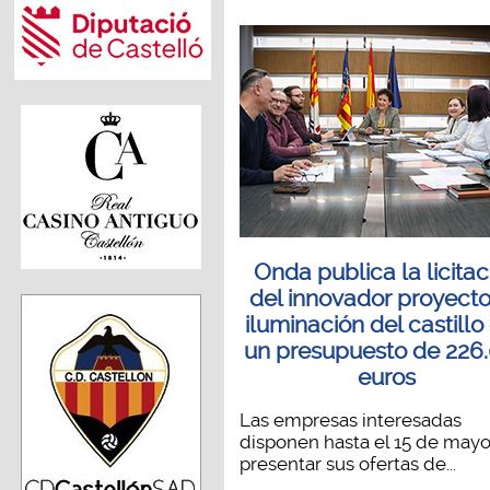
Onda publica la licitac
del innovador proyect
iluminación del castillo
un presupuesto de 226
euros
Las empresas interesadas
disponen hasta el 15 de mayo
presentar sus ofertas de...