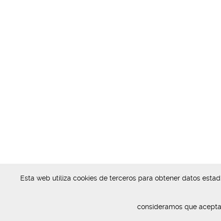
Esta web utiliza cookies de terceros para obtener datos esta
consideramos que acepta