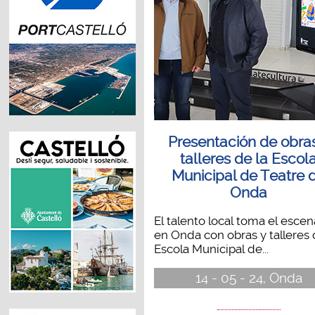
Presentación de obra
talleres de la Escol
Municipal de Teatre 
Onda
El talento local toma el escen
en Onda con obras y talleres 
Escola Municipal de...
14 - 05 - 24, Onda