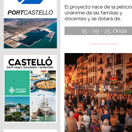
El proyecto nace de la petici
unánime de las familias y
docentes y se dotará de...
15 - 09 - 25, Onda