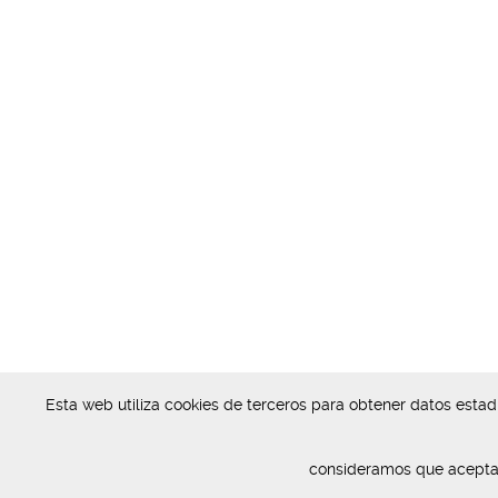
Esta web utiliza cookies de terceros para obtener datos esta
consideramos que acepta