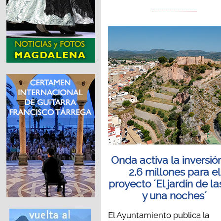
Onda activa la inversió
2,6 millones para el
proyecto ´El jardín de la
y una noches´
El Ayuntamiento publica la