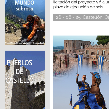
licitación del proyecto y fija u
plazo de ejecución de seis...
26 - 08 - 25, Castellón, 