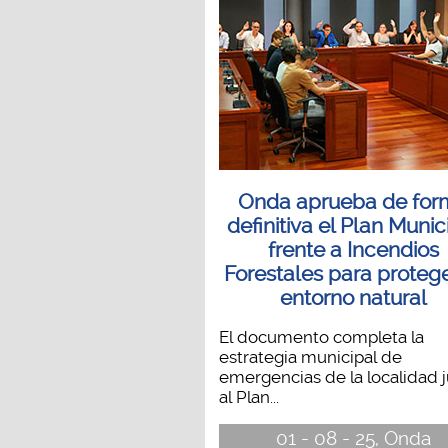
Onda aprueba de for
definitiva el Plan Munic
frente a Incendios
Forestales para protege
entorno natural
El documento completa la
estrategia municipal de
emergencias de la localidad 
al Plan...
01 - 08 - 25, Onda