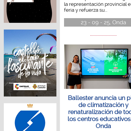
la representación provincial e
feria y refuerza su...
23 - 09 - 25, Onda
Ballester anuncia un p
de climatización y
renaturalización de to
los centros educativos
Onda