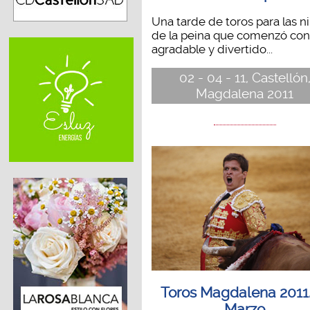
Una tarde de toros para las n
de la peina que comenzó con
agradable y divertido...
02 - 04 - 11, Castellón
Magdalena 2011
Toros Magdalena 2011.
Marzo