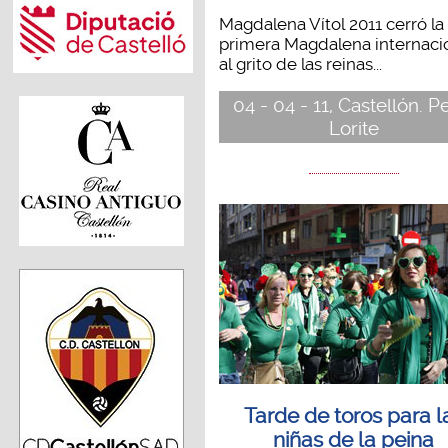
Magdalena Vítol 2011 cerró la
primera Magdalena internaci
al grito de las reinas...
04 - 04 - 11, Castellón. 
Lorite
Tarde de toros para l
niñas de la peina