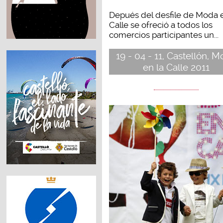
Depués del desfile de Moda e
Calle se ofreció a todos los
comercios participantes un...
19 - 04 - 11, Castellón, 
en la Calle 2011