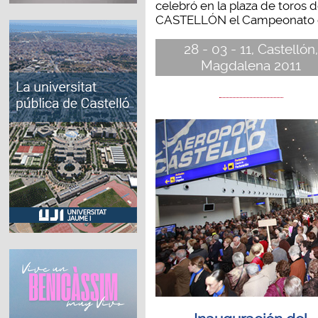
celebró en la plaza de toros 
CASTELLÓN el Campeonato d
28 - 03 - 11, Castellón
Magdalena 2011