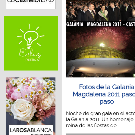
Fotos de la Galania
Magdalena 2011 paso
paso
Noche de gran gala en el act
la Galania 2011. Un homenaje 
reina de las fiestas de...