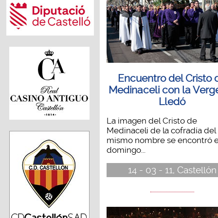
Encuentro del Cristo 
Medinaceli con la Verg
Lledó
La imagen del Cristo de
Medinaceli de la cofradía del
mismo nombre se encontró e
domingo...
14 - 03 - 11, Castellón