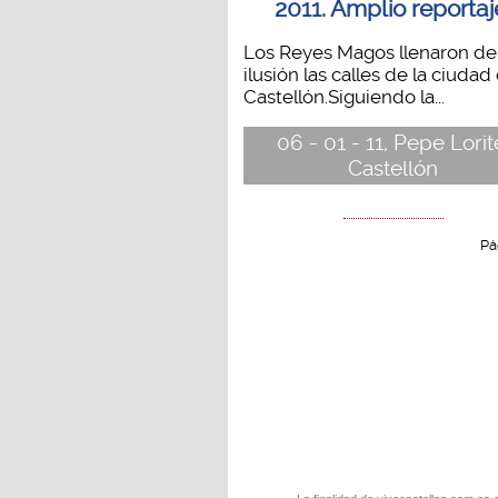
2011. Amplio reportaj
Los Reyes Magos llenaron de
ilusión las calles de la ciudad
Castellón.Siguiendo la...
06 - 01 - 11, Pepe Lorit
Castellón
Pá