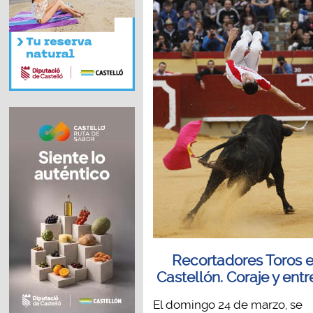
Recortadores Toros 
Castellón. Coraje y entr
El domingo 24 de marzo, se