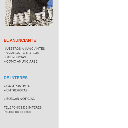
EL ANUNCIANTE
NUESTROS ANUNCIANTES
ENVÍANOS TU NOTICIA
SUGERENCIAS
» CÓMO ANUNCIARSE
DE INTERÉS
» GASTRONOMÍA
» ENTREVISTAS
» BUSCAR NOTICIAS
TELÉFONOS DE INTERÉS
Política de cookies