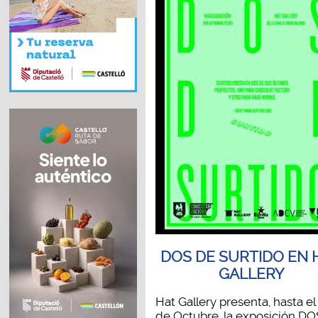
DOS DE SURTIDO EN 
GALLERY
Hat Gallery presenta, hasta el
de Octubre, la exposición D