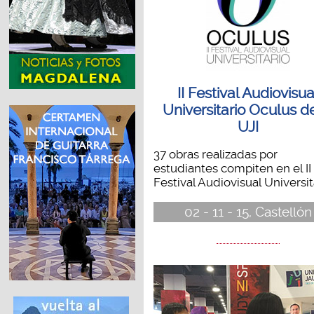
II Festival Audiovisua
Universitario Oculus de
UJI
37 obras realizadas por
estudiantes compiten en el II
Festival Audiovisual Universita
02 - 11 - 15, Castellón