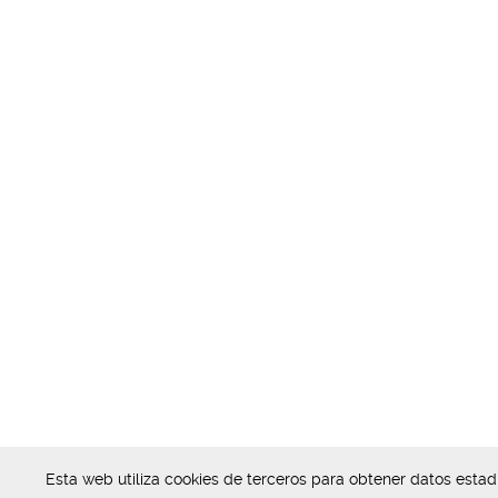
Esta web utiliza cookies de terceros para obtener datos esta