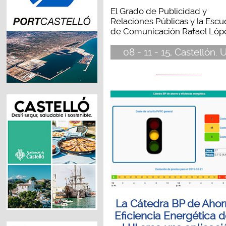
El Grado de Publicidad y
Relaciones Públicas y la Escu
de Comunicación Rafael López
08 - 11 - 15, Castellón. U
La Cátedra BP de Ahor
Eficiencia Energética d