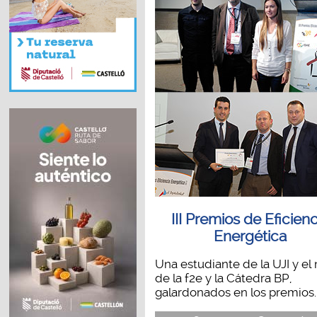
III Premios de Eficienc
Energética
Una estudiante de la UJI y e
de la f2e y la Cátedra BP,
galardonados en los premios..