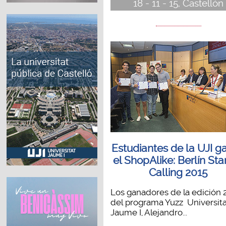
18 - 11 - 15, Castellón
Estudiantes de la UJI g
el ShopAlike: Berlín Sta
Calling 2015
Los ganadores de la edición 
del programa Yuzz Universita
Jaume I, Alejandro...