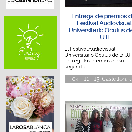
Entrega de premios d
Festival Audiovisual
Universitario Oculus de
UJI
El Festival Audiovisual
Universitario Oculus de la UJI
entrega los premios de su
segunda...
04 - 11 - 15, Castellón. U