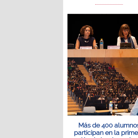
Más de 400 alumno
participan en la prim