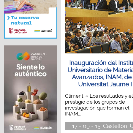
Inauguración del Instit
Universitario de Materi
Avanzados, INAM, de 
Universitat Jaume I
Climent: « Los resultados y el
prestigio de los grupos de
investigación que forman el
INAM...
17 - 09 - 15, Castellón. 