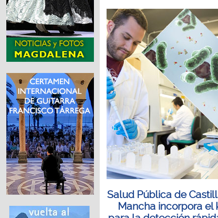
Salud Pública de Castil
Mancha incorpora el k