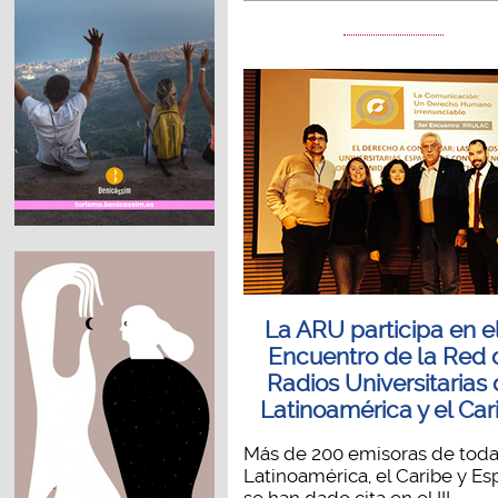
La ARU participa en el 
Encuentro de la Red 
Radios Universitarias
Latinoamérica y el Car
Más de 200 emisoras de tod
Latinoamérica, el Caribe y E