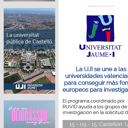
La UJI se une a las
universidades valenci
para conseguir más fo
europeos para investig
El programa coordinado por
RUVID ayuda a los grupos de
investigación en la solicitud de
15 - 09 - 15, Castellón. 