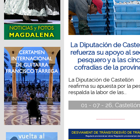
La Diputación de Caste
refuerza su apoyo al se
pesquero y a las cin
cofradías de la provin
La Diputación de Castellón
reafirma su apuesta por la pe
respalda la labor de las...
01 - 07 - 26, Castelló