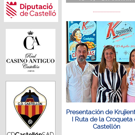
Presentación de Krujient
I Ruta de la Croqueta
Castellón