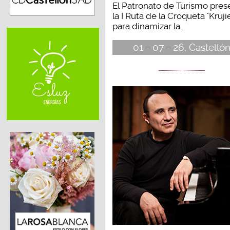
El Patronato de Turismo pres
la I Ruta de la Croqueta "Kruji
para dinamizar la...
01 - 07 - 26, Castelló