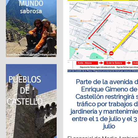
Parte de la avenida 
Enrique Gimeno de
Castellón restringirá 
tráfico por trabajos 
jardinería y mantenimi
entre el 1 de julio y el 
julio