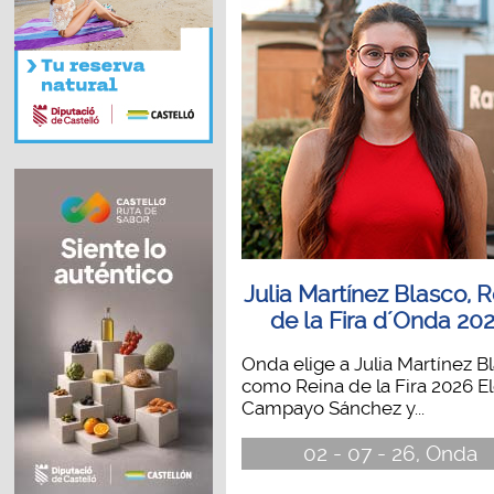
Julia Martínez Blasco, 
de la Fira d´Onda 20
Onda elige a Julia Martínez B
como Reina de la Fira 2026 E
Campayo Sánchez y...
02 - 07 - 26, Onda