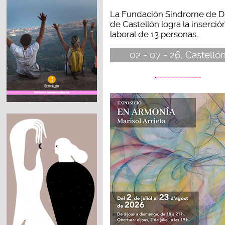
La Fundación Síndrome de 
de Castellón logra la inserció
laboral de 13 personas...
02 - 07 - 26, Castelló