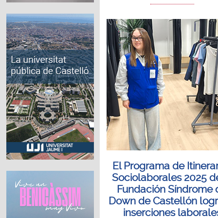
El Programa de Itinera
Sociolaborales 2025 d
Fundación Síndrome 
Down de Castellón logr
inserciones laborale