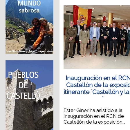
Inauguración en el RC
Castellón de la exposi
itinerante ´Castellón y l
´
Ester Giner ha asistido a la
inauguración en el RCN de
Castellón de la exposición...