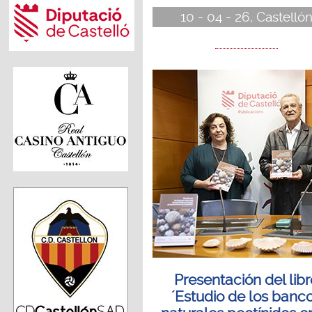
10 - 04 - 26, Castelló
Presentación del libr
´Estudio de los banc