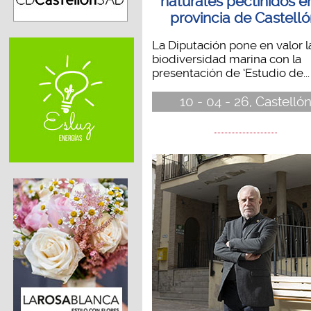
naturales pectínidos e
provincia de Castelló
La Diputación pone en valor l
biodiversidad marina con la
presentación de ‘Estudio de...
10 - 04 - 26, Castelló