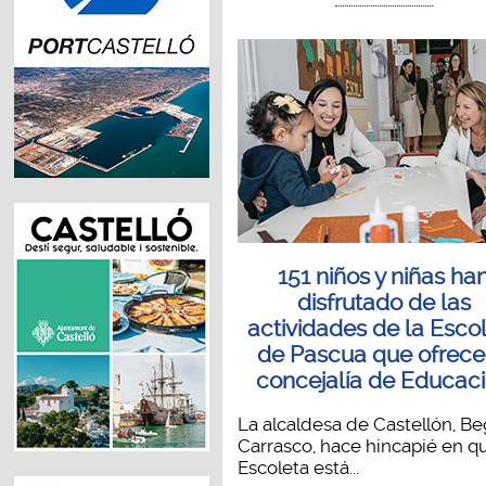
151 niños y niñas ha
disfrutado de las
actividades de la Esco
de Pascua que ofrece
concejalía de Educac
La alcaldesa de Castellón, B
Carrasco, hace hincapié en qu
Escoleta está...