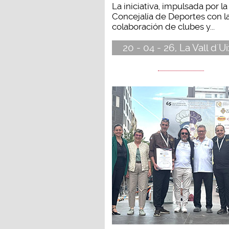
La iniciativa, impulsada por la
Concejalía de Deportes con l
colaboración de clubes y...
20 - 04 - 26, La Vall d´U