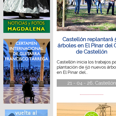
Castellón replantará 
árboles en El Pinar del 
de Castellón
Castellón inicia los trabajos pa
plantación de 50 nuevos árbo
en El Pinar del...
21 - 04 - 26, Castellón