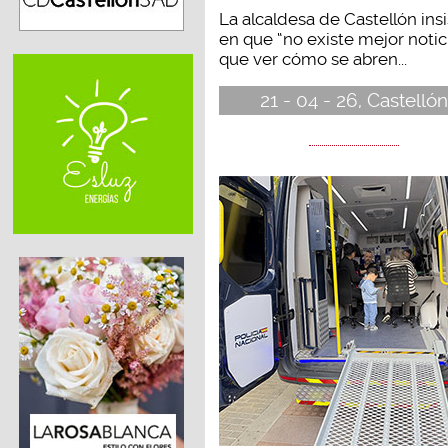
La alcaldesa de Castellón insi
en que “no existe mejor notic
que ver cómo se abren...
21 - 04 - 26, Castellón