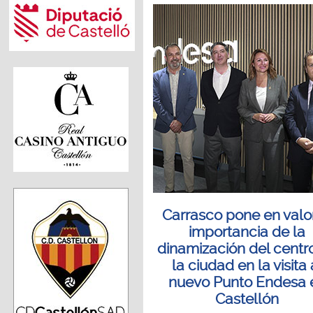
Carrasco pone en valor
importancia de la
dinamización del centr
la ciudad en la visita 
nuevo Punto Endesa 
Castellón