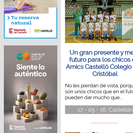
Un gran presente y me
futuro para los chicos 
Amics Castelló Colegio
Cristóbal
No les pierdan de vista, porq
son unos chicos que en el fut
pueden dar mucho que...
17 - 05 - 16, Castellón