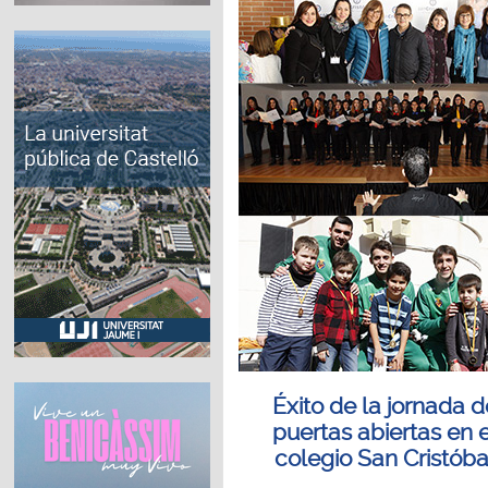
Éxito de la jornada d
puertas abiertas en e
colegio San Cristóba