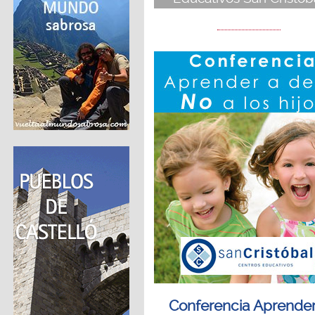
Conferencia Aprender