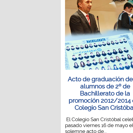
Acto de graduación de
alumnos de 2º de
Bachillerato de la
promoción 2012/2014 
Colegio San Cristóba
El Colegio San Cristóbal cele
pasado viernes 16 de mayo e
solemne acto de...