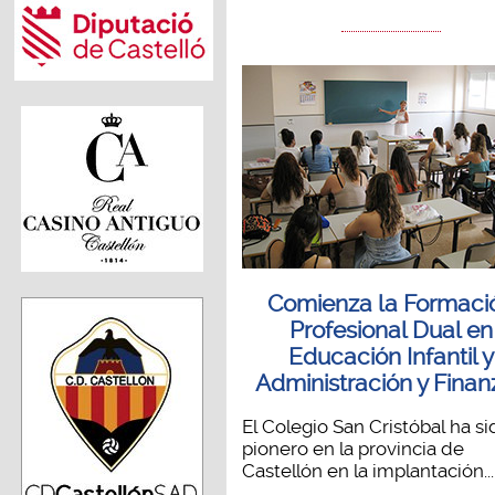
Comienza la Formaci
Profesional Dual en
Educación Infantil y
Administración y Finan
El Colegio San Cristóbal ha si
pionero en la provincia de
Castellón en la implantación...