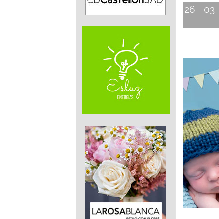
26 - 03 