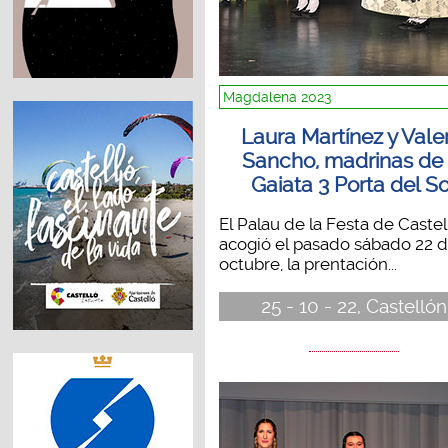
Magdalena 2023
Laura Martínez y Vale
Sancho, madrinas de 
Gaiata 3 Porta del So
El Palau de la Festa de Castel
acogió el pasado sábado 22 
octubre, la prentación...
25 - 10 - 22, Castellón