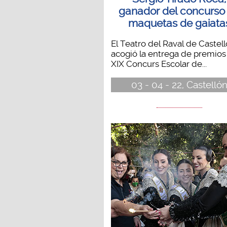
ganador del concurso
maquetas de gaiata
El Teatro del Raval de Castell
acogió la entrega de premios
XIX Concurs Escolar de...
03 - 04 - 22, Castelló