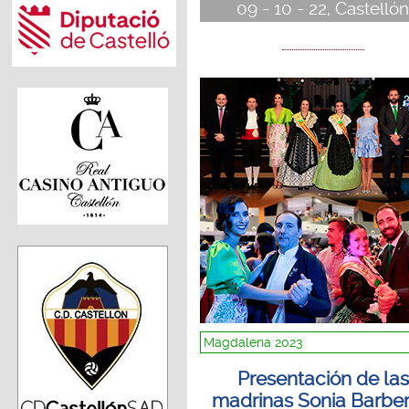
09 - 10 - 22, Castelló
Magdalena 2023
Presentación de las
madrinas Sonia Barber