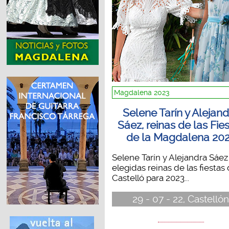
Magdalena 2023
Selene Tarín y Alejan
Sáez, reinas de las Fie
de la Magdalena 20
Selene Tarín y Alejandra Sáez
elegidas reinas de las fiestas
Castelló para 2023...
29 - 07 - 22, Castelló