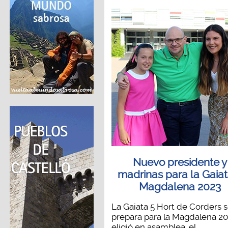
Nuevo presidente y
madrinas para la Gaiat
Magdalena 2023
La Gaiata 5 Hort de Corders 
prepara para la Magdalena 20
eligió en asamblea, el...