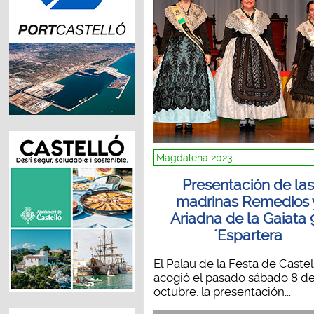
Magdalena 2023
Presentación de las
madrinas Remedios 
Ariadna de la Gaiata 9
´Espartera
El Palau de la Festa de Castel
acogió el pasado sábado 8 d
octubre, la presentación...