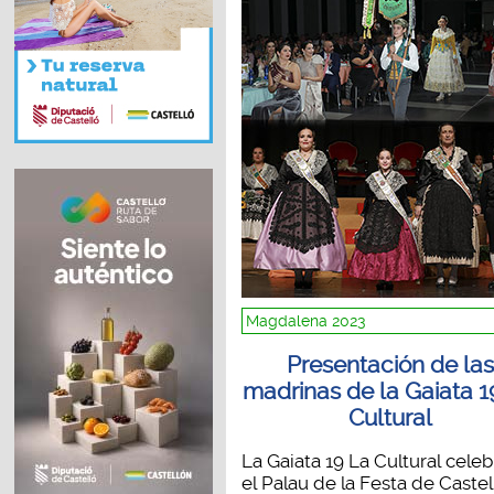
Magdalena 2023
Presentación de las
madrinas de la Gaiata 1
Cultural
La Gaiata 19 La Cultural cele
el Palau de la Festa de Castell