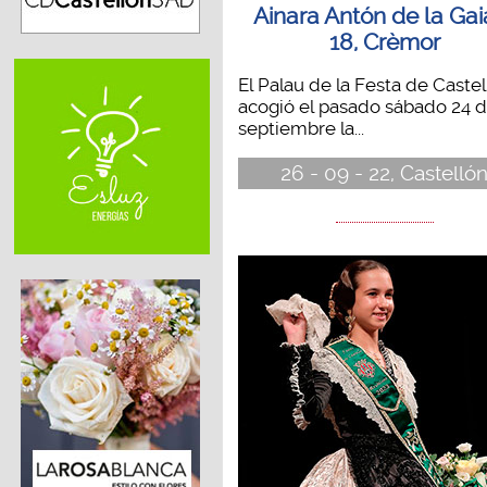
Ainara Antón de la Gai
18, Crèmor
El Palau de la Festa de Castel
acogió el pasado sábado 24 
septiembre la...
26 - 09 - 22, Castelló