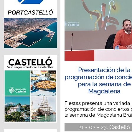
Presentación de la
programación de concie
para la semana de
Magdalena
Fiestas presenta una variada
programación de conciertos 
la semana de Magdalena Brain
21 - 02 - 23, Castelló