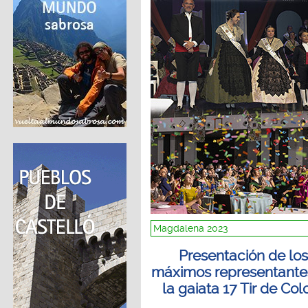
Magdalena 2023
Presentación de los
máximos representante
la gaiata 17 Tir de Co