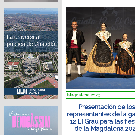
Magdalena 2023
Presentación de los
representantes de la ga
12 El Grau para las fie
de la Magdalena 20