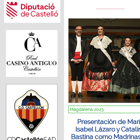
Magdalena 2023
Presentación de Mar
Isabel Lázaro y Catali
Bastina como Madrina