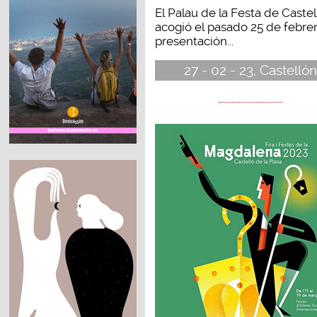
El Palau de la Festa de Castel
acogió el pasado 25 de febrer
presentación...
27 - 02 - 23, Castellón