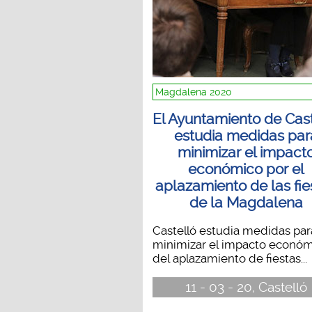
Magdalena 2020
El Ayuntamiento de Cas
estudia medidas par
minimizar el impact
económico por el
aplazamiento de las fie
de la Magdalena
Castelló estudia medidas par
minimizar el impacto econó
del aplazamiento de fiestas...
11 - 03 - 20, Castelló