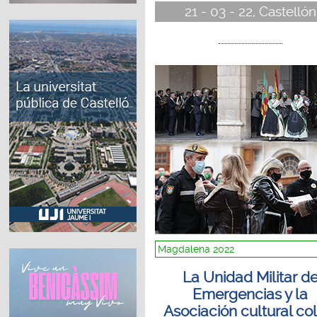
21 - 03 - 22, Castellón
Magdalena 2022
La Unidad Militar d
Emergencias y la
Asociación cultural col