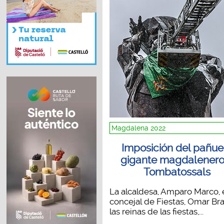
Magdalena 2022
Imposición del pañue
gigante magdalenero
Tombatossals
La alcaldesa, Amparo Marco, 
concejal de Fiestas, Omar Bra
las reinas de las fiestas,...