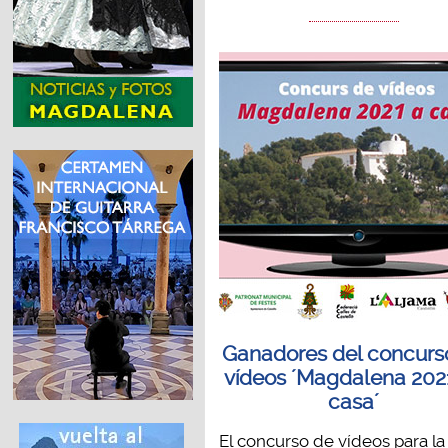
Ganadores del concurs
vídeos ´Magdalena 202
casa´
El concurso de vídeos para la