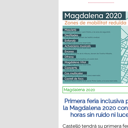
Magdalena 2020
Primera feria inclusiva 
la Magdalena 2020 con
horas sin ruido ni luc
Castelló tendrá su primera fe