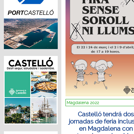
Magdalena 2022
Castelló tendrá dos
jornadas de feria inclu
en Magdalena con