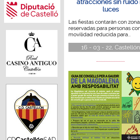
atracciones sin ruido 
luces
Las fiestas contarán con zona
reservadas para personas co
movilidad reducida para...
16 - 03 - 22, Castellón