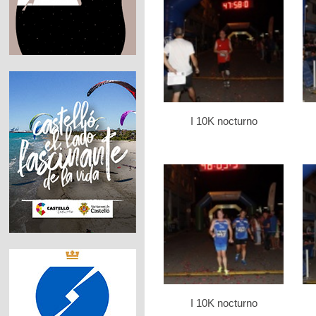
I 10K nocturno
I 10K nocturno