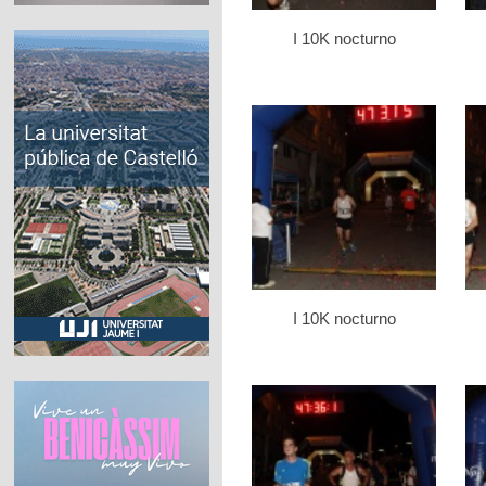
I 10K nocturno
I 10K nocturno