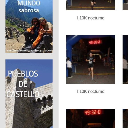
I 10K nocturno
I 10K nocturno