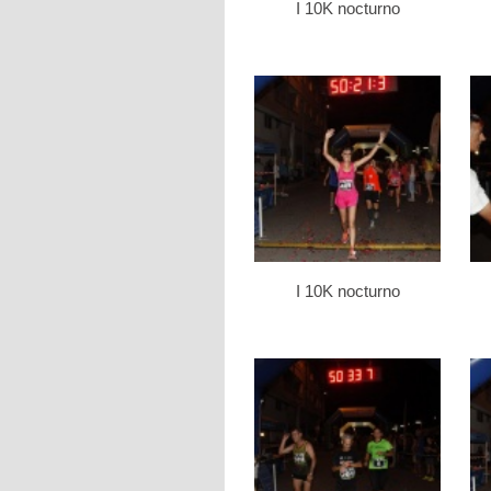
I 10K nocturno
I 10K nocturno