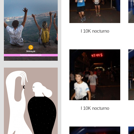
I 10K nocturno
I 10K nocturno