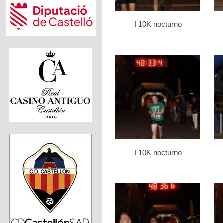
I 10K nocturno
I 10K nocturno