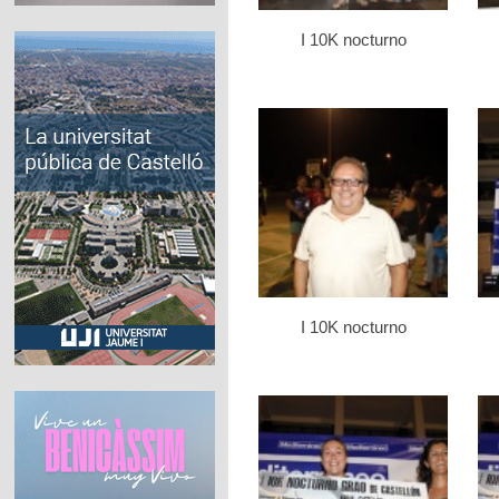
I 10K nocturno
I 10K nocturno