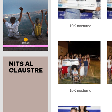
I 10K nocturno
I 10K nocturno