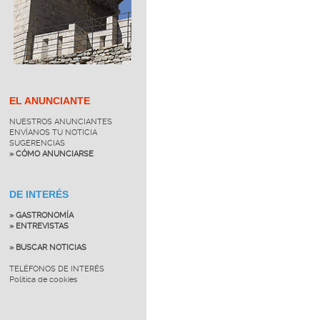
EL ANUNCIANTE
NUESTROS ANUNCIANTES
ENVÍANOS TU NOTICIA
SUGERENCIAS
» CÓMO ANUNCIARSE
DE INTERÉS
» GASTRONOMÍA
» ENTREVISTAS
» BUSCAR NOTICIAS
TELÉFONOS DE INTERÉS
Política de cookies