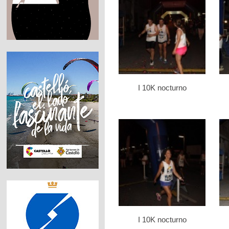
I 10K nocturno
I 10K nocturno