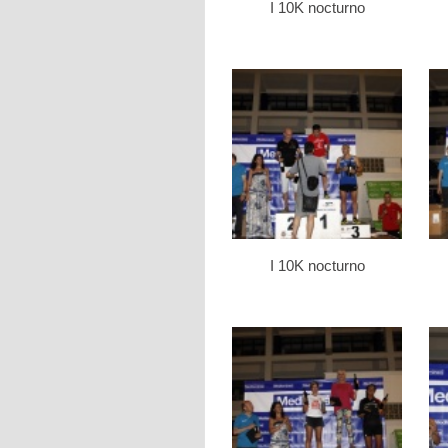
I 10K nocturno
I 10K nocturno