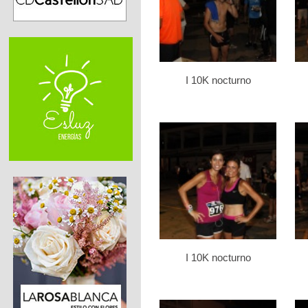
I 10K nocturno
I 10K nocturno