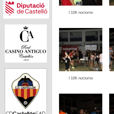
I 10K nocturno
I 10K nocturno