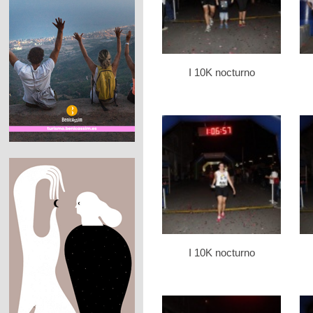
I 10K nocturno
I 10K nocturno