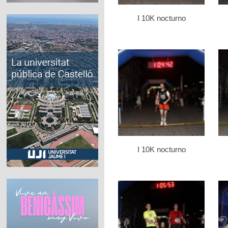
I 10K nocturno
I 10K nocturno