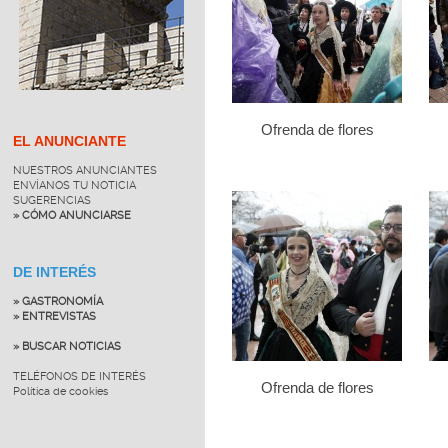
Ofrenda de flores
EL ANUNCIANTE
NUESTROS ANUNCIANTES
ENVÍANOS TU NOTICIA
SUGERENCIAS
» CÓMO ANUNCIARSE
DE INTERÉS
» GASTRONOMÍA
» ENTREVISTAS
» BUSCAR NOTICIAS
TELÉFONOS DE INTERÉS
Ofrenda de flores
Política de cookies