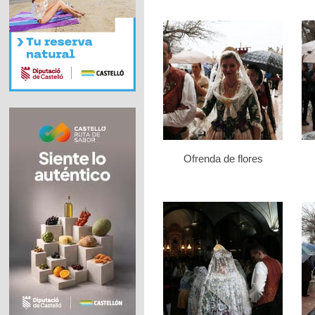
Ofrenda de flores