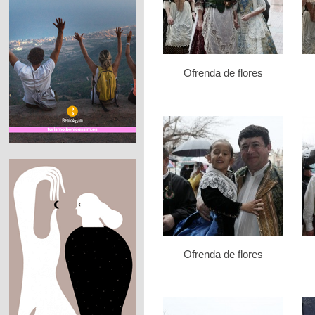
Ofrenda de flores
Ofrenda de flores