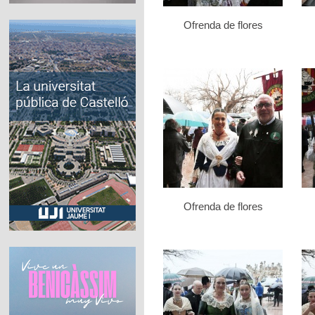
Ofrenda de flores
Ofrenda de flores