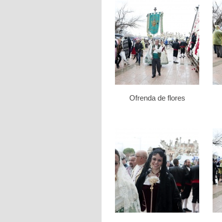
Ofrenda de flores