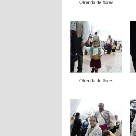
Ofrenda de flores
Ofrenda de flores