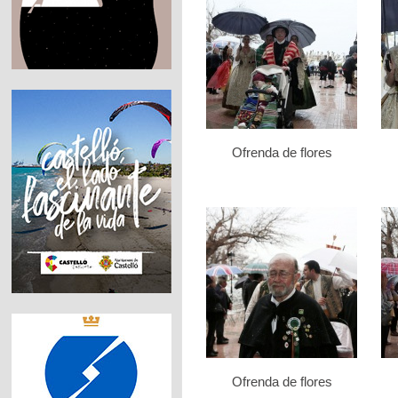
Ofrenda de flores
Ofrenda de flores