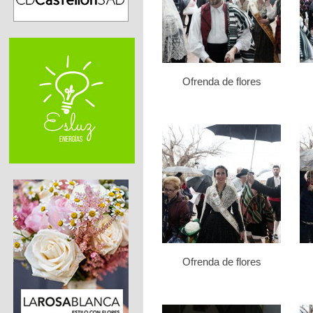
Ofrenda de flores
Ofrenda de flores