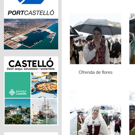
Ofrenda de flores