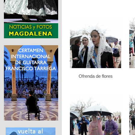
Ofrenda de flores