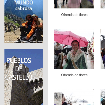
Ofrenda de flores
Ofrenda de flores