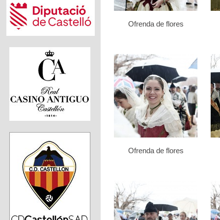
Ofrenda de flores
Ofrenda de flores