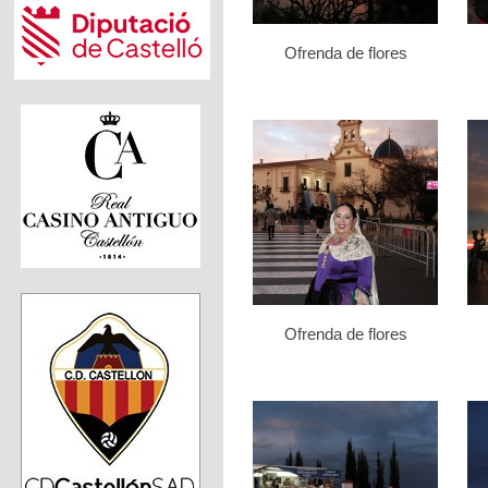
Ofrenda de flores
Ofrenda de flores