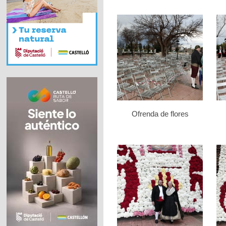
Ofrenda de flores