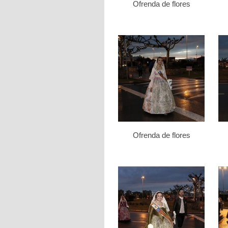
Ofrenda de flores
Ofrenda de flores