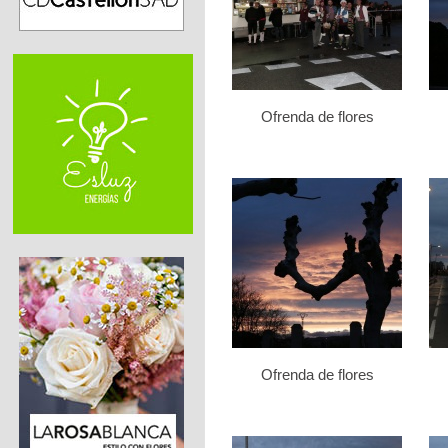
Ofrenda de flores
Ofrenda de flores