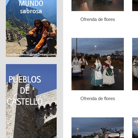
Ofrenda de flores
Ofrenda de flores