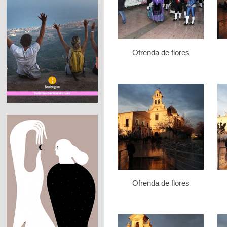
Ofrenda de flores
Ofrenda de flores