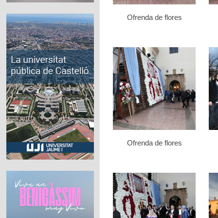
Ofrenda de flores
Ofrenda de flores