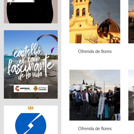
Ofrenda de flores
Ofrenda de flores