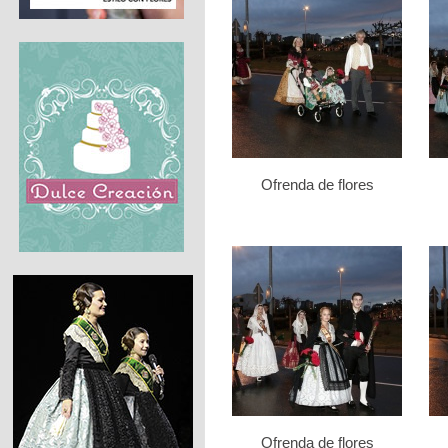
Ofrenda de flores
Ofrenda de flores