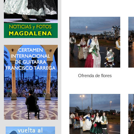
Ofrenda de flores