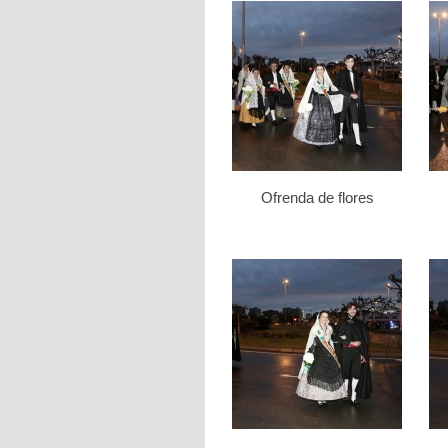
Ofrenda de flores