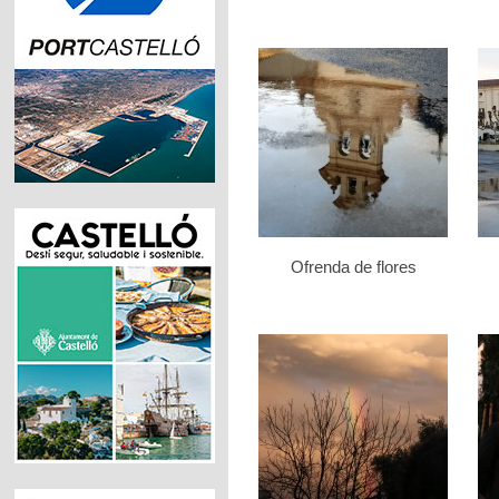
Ofrenda de flores