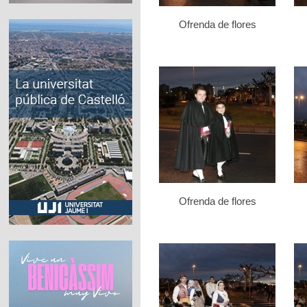
Ofrenda de flores
Ofrenda de flores