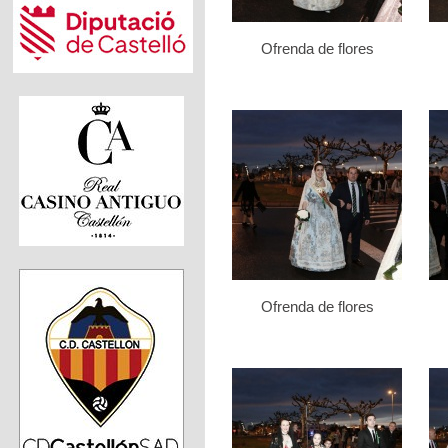
Ofrenda de flores
Ofrenda de flores