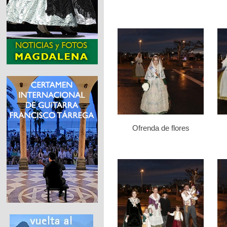
Ofrenda de flores