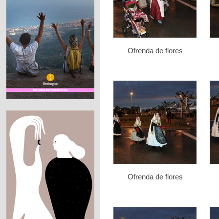
Ofrenda de flores
Ofrenda de flores