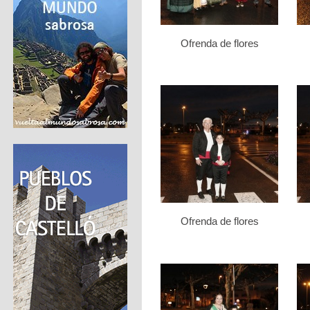
Ofrenda de flores
Ofrenda de flores