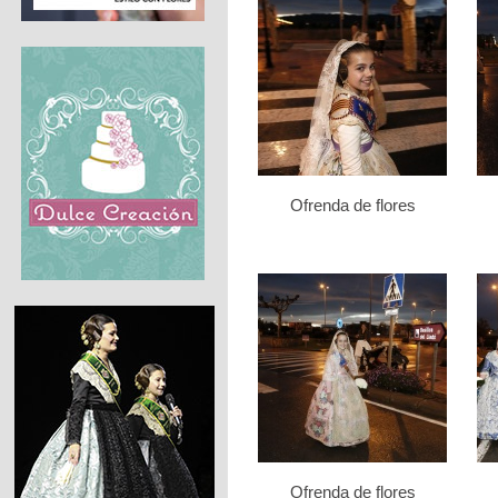
Ofrenda de flores
Ofrenda de flores