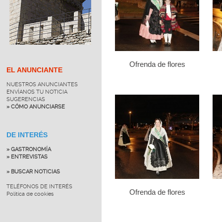
Ofrenda de flores
EL ANUNCIANTE
NUESTROS ANUNCIANTES
ENVÍANOS TU NOTICIA
SUGERENCIAS
» CÓMO ANUNCIARSE
DE INTERÉS
» GASTRONOMÍA
» ENTREVISTAS
» BUSCAR NOTICIAS
TELÉFONOS DE INTERÉS
Ofrenda de flores
Política de cookies