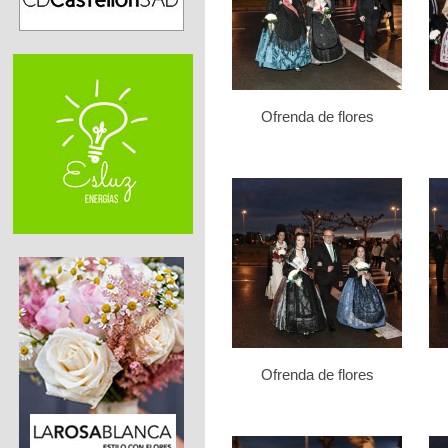
Ofrenda de flores
Ofrenda de flores