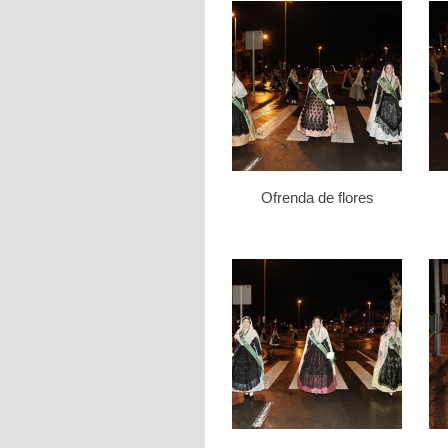
Ofrenda de flores