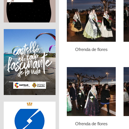
Ofrenda de flores
Ofrenda de flores