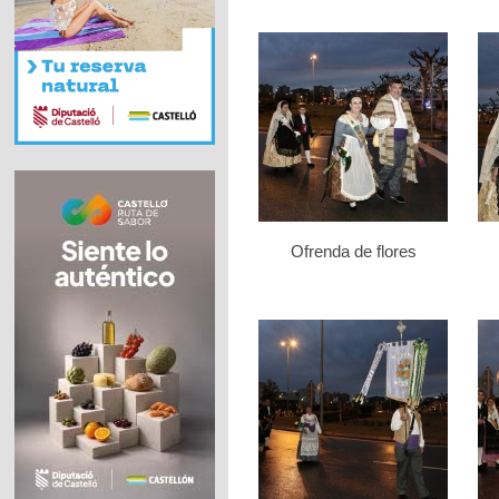
Ofrenda de flores