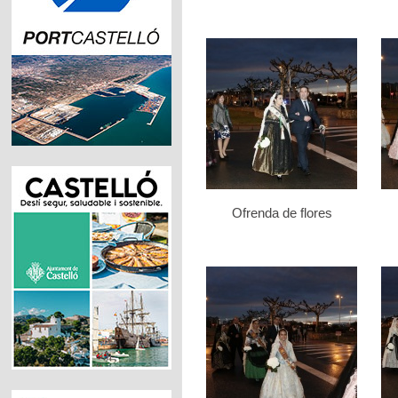
Ofrenda de flores