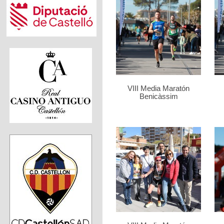
VIII Media Maratón
Benicàssim