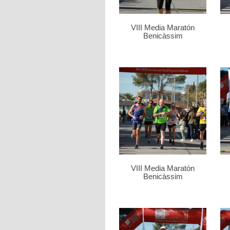
VIII Media Maratón
Benicàssim
VIII Media Maratón
Benicàssim