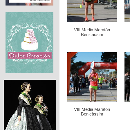
VIII Media Maratón
Benicàssim
VIII Media Maratón
Benicàssim