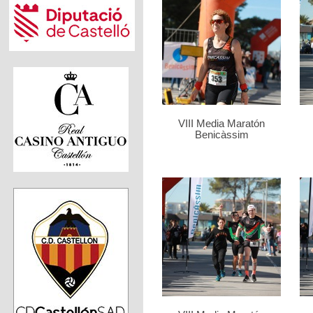
VIII Media Maratón
Benicàssim