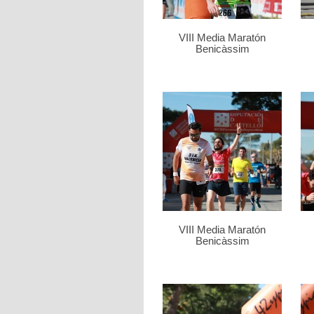
VIII Media Maratón
Benicàssim
VIII Media Maratón
Benicàssim