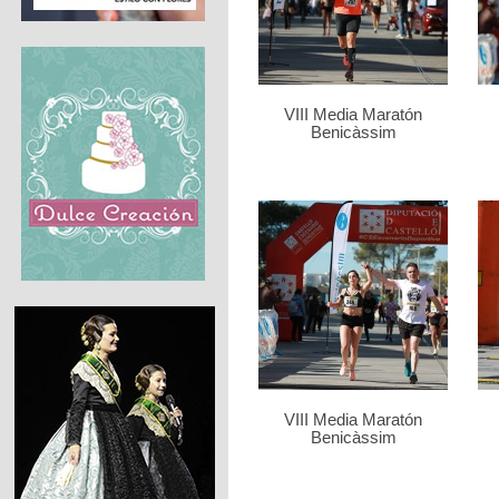
VIII Media Maratón
Benicàssim
VIII Media Maratón
Benicàssim