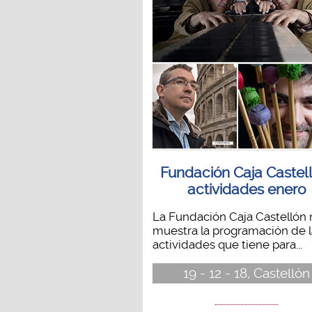
Fundación Caja Castell
actividades enero
La Fundación Caja Castellón 
muestra la programación de l
actividades que tiene para...
19 - 12 - 18, Castellón