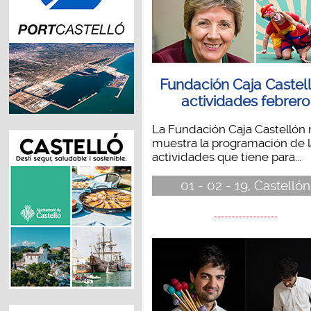
Fundación Caja Castell
actividades febrero
La Fundación Caja Castellón 
muestra la programación de l
actividades que tiene para...
01 - 02 - 19, Castellón