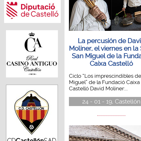
La percusión de Dav
Moliner, el viernes en la
San Miguel de la Fund
Caixa Castelló
Ciclo “Los imprescindibles d
Miguel” de la Fundació Caixa
Castelló David Moliner:...
24 - 01 - 19, Castellón