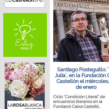
Santiago Posteguillo: ´
Julia´, en la Fundación 
Castellón el miércoles,
de enero
Ciclo “Condición Literal” de
encuentros literarios en la
Fundació Caixa Castelló...