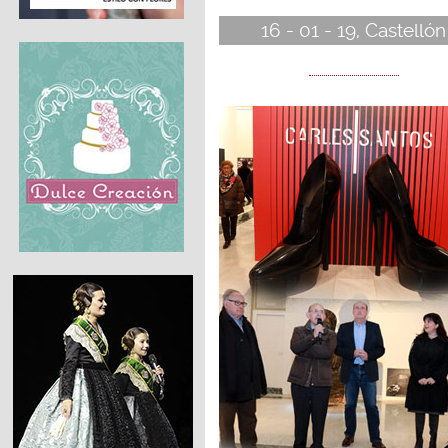
16 - 01 - 19, Castellón