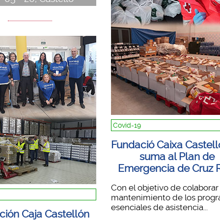
Covid-19
Fundació Caixa Castell
suma al Plan de
Emergencia de Cruz 
Con el objetivo de colaborar 
mantenimiento de los prog
esenciales de asistencia...
ción Caja Castellón