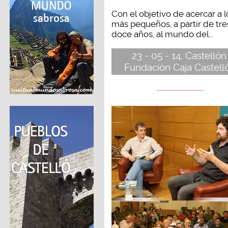
Con el objetivo de acercar a l
más pequeños, a partir de tre
doce años, al mundo del...
23 - 05 - 14, Castellón
Fundación Caja Castell