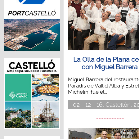
La Olla de la Plana c
con Miguel Barrera
Miguel Barrera del restaurant
Paradís de Vall d´Alba y Estrel
Michelin, fue el...
02 - 12 - 16, Castellón, 2