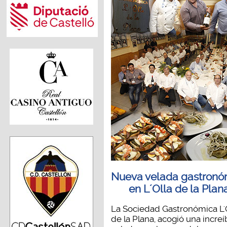
Nueva velada gastronó
en L´Olla de la Plan
La Sociedad Gastronómica L'
de la Plana, acogió una increí