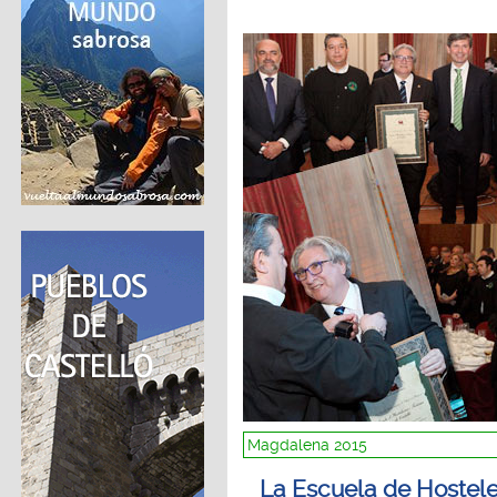
Magdalena 2015
La Escuela de Hostele