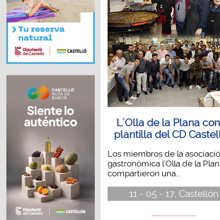
L´Olla de la Plana con
plantilla del CD Castel
Los miembros de la asociaci
gastronómica l’Olla de la Plan
compartieron una...
11 - 05 - 17, Castellón