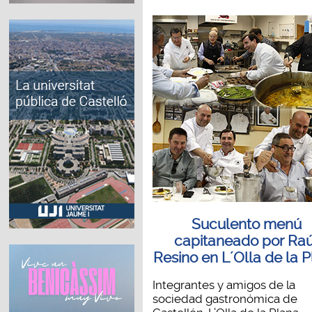
Suculento menú
capitaneado por Raú
Resino en L´Olla de la 
Integrantes y amigos de la
sociedad gastronómica de