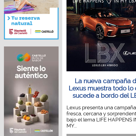
La nueva campaña 
Lexus muestra todo lo
sucede a bordo del L
Lexus presenta una campaña
fresca, cercana y sorprenden
bajo el lema LIFE HAPPENS I
MY...