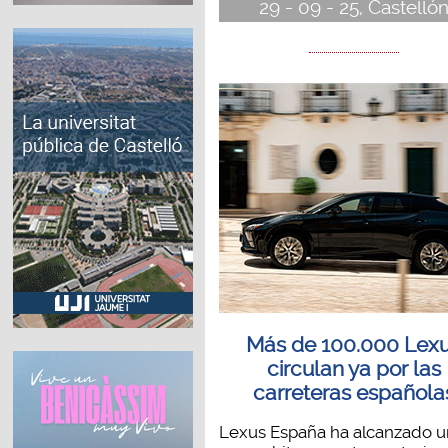
29 - 09 - 25, Castelló
Más de 100.000 Lex
circulan ya por las
carreteras española
Lexus España ha alcanzado u