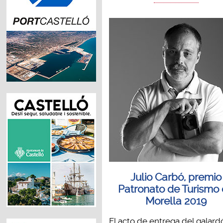
Julio Carbó, premio
Patronato de Turismo
Morella 2019
El acto de entrega del galard