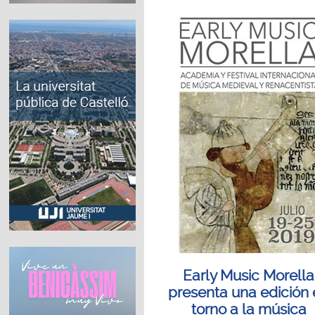
Early Music Morella
presenta una edición
torno a la música