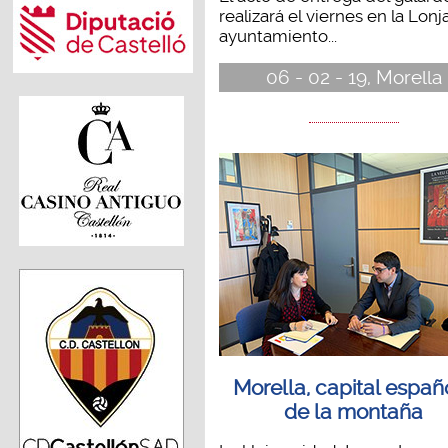
realizará el viernes en la Lonj
ayuntamiento...
06 - 02 - 19, Morella
Morella, capital españ
de la montaña