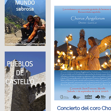
Concierto del coro Cho