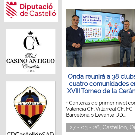
Onda reunirá a 38 club
cuatro comunidades en
XVIII Torneo de la Cerá
• Canteras de primer nivel c
Valencia CF, Villarreal CF, FC
Barcelona o Levante UD...
27 - 03 - 26, Castellón, 