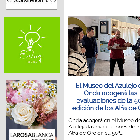
El Museo del Azulejo 
Onda acogerá las
evaluaciones de la 5
edición de los Alfa de
Onda acogerá en el Museo d
Azulejo las evaluaciones de l
Alfa de Oro en su 50ª...