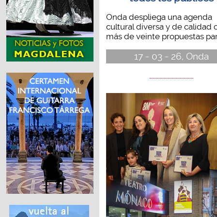
Onda despliega una agenda
cultural diversa y de calidad 
más de veinte propuestas para
17 - 03 - 26, Onda