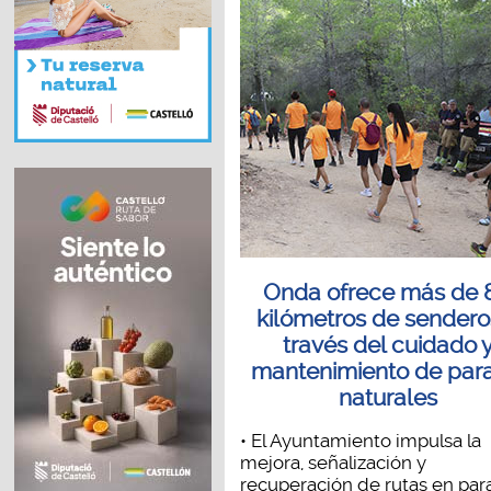
Onda ofrece más de 
kilómetros de sendero
través del cuidado 
mantenimiento de para
naturales
• El Ayuntamiento impulsa la
mejora, señalización y
recuperación de rutas en paraj