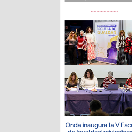
Onda inaugura la V Esc