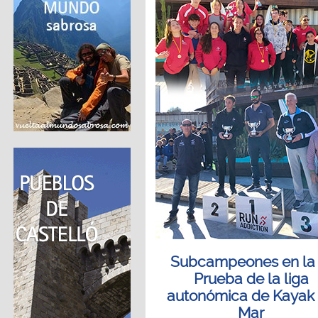
Subcampeones en la 
Prueba de la liga
autonómica de Kayak
Mar