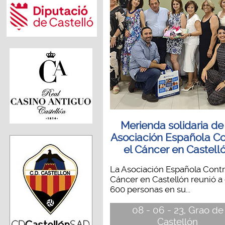
Merienda solidaria de
Asociación Española Co
el Cáncer en Castell
La Asociación Española Contr
Cáncer en Castellón reunió a 
600 personas en su...
08 - 06 - 23, Grao de
Castellón