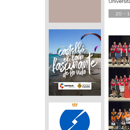
Universita
20 - 1