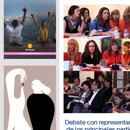
Debate con representa
de los principales part