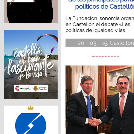
políticos de Castelló
La Fundación Isonomia organ
en Castellón el debate «Las
políticas de igualdad y las...
20 - 05 - 15, Castellón