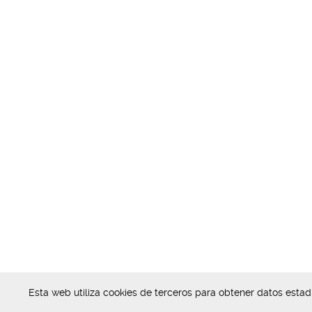
Esta web utiliza cookies de terceros para obtener datos esta