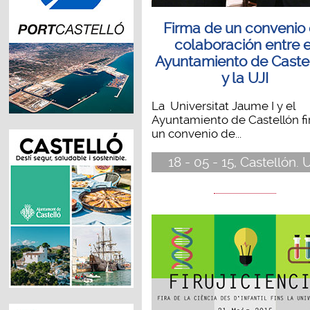
Firma de un convenio
colaboración entre e
Ayuntamiento de Caste
y la UJI
La Universitat Jaume I y el
Ayuntamiento de Castellón f
un convenio de...
18 - 05 - 15, Castellón. 