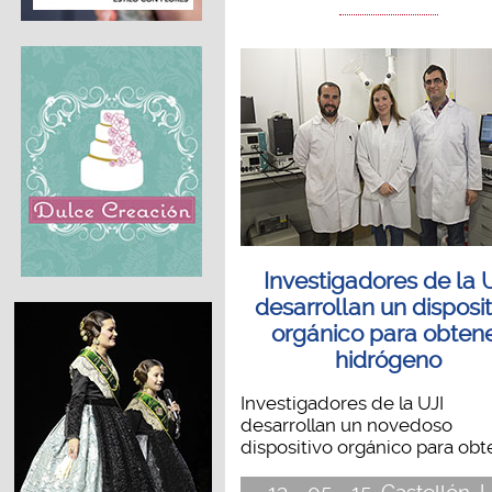
Investigadores de la 
desarrollan un disposit
orgánico para obten
hidrógeno
Investigadores de la UJI
desarrollan un novedoso
dispositivo orgánico para obte