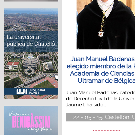
Juan Manuel Badenas
elegido miembro de la 
Academia de Ciencias
Ultramar de Bélgic
Juan Manuel Badenas, catedr
de Derecho Civil de la Univer
Jaume I, ha sido...
22 - 05 - 15, Castellón. 