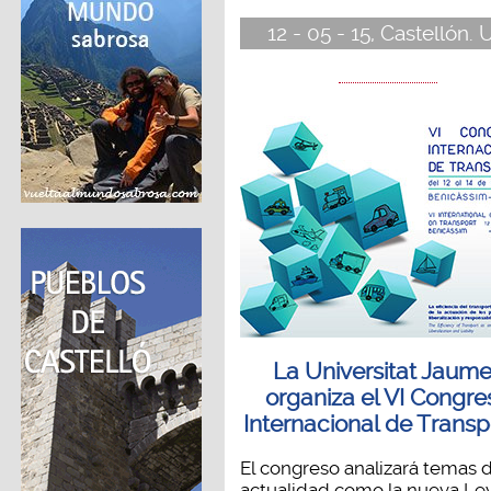
12 - 05 - 15, Castellón. 
La Universitat Jaume
organiza el VI Congre
Internacional de Transp
El congreso analizará temas 
actualidad como la nueva Le