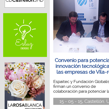
Convenio para potencia
innovación tecnológic
las empresas de Vila-r
Espaitec y Fundación Globali
firman un convenio de
colaboración para potenciar la.
15 - 05 - 15, Castellón. 