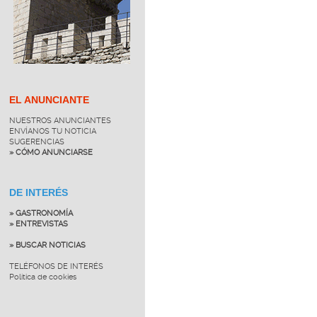
EL ANUNCIANTE
NUESTROS ANUNCIANTES
ENVÍANOS TU NOTICIA
SUGERENCIAS
» CÓMO ANUNCIARSE
DE INTERÉS
» GASTRONOMÍA
» ENTREVISTAS
» BUSCAR NOTICIAS
TELÉFONOS DE INTERÉS
Política de cookies