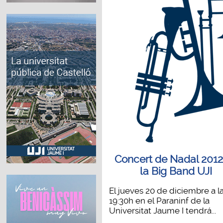
Concert de Nadal 2012
la Big Band UJI
El jueves 20 de diciembre a l
19:30h en el Paraninf de la
Universitat Jaume I tendrá...