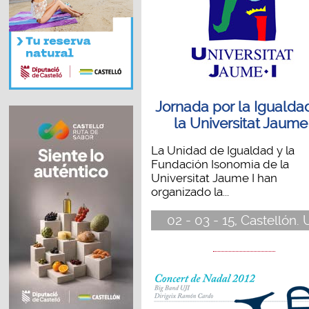
Jornada por la Igualda
la Universitat Jaume 
La Unidad de Igualdad y la
Fundación Isonomia de la
Universitat Jaume I han
organizado la...
02 - 03 - 15, Castellón. 