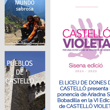
El LICEU DE DONES 
CASTELLÓ presenta 
ponencia de Ariadna Si
Bobadilla en la VI Edic
de CASTELLÓ VIOLE