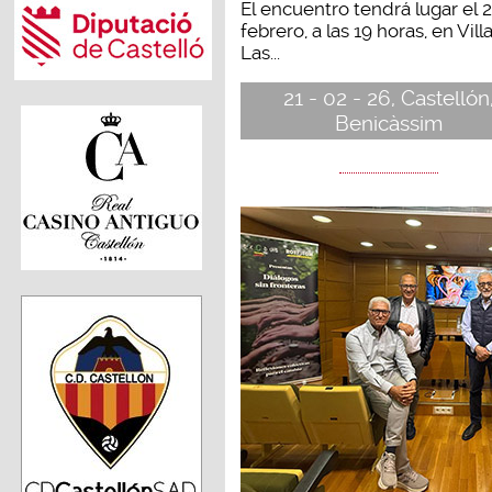
El encuentro tendrá lugar el 
febrero, a las 19 horas, en Villa
Las...
21 - 02 - 26, Castellón
Benicàssim