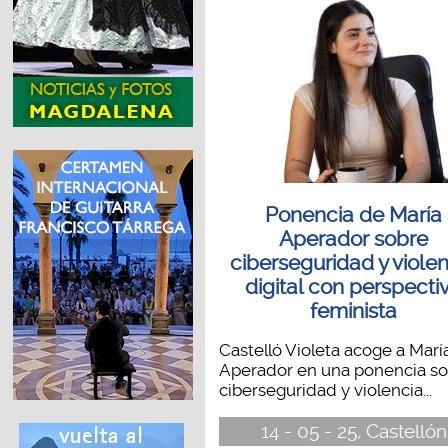
Ponencia de María
Aperador sobre
ciberseguridad y viole
digital con perspecti
feminista
Castelló Violeta acoge a Marí
Aperador en una ponencia s
ciberseguridad y violencia...
14 - 05 - 25, Castellón