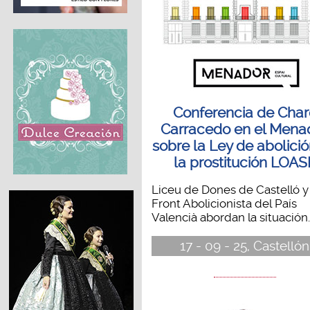
Conferencia de Char
Carracedo en el Mena
sobre la Ley de abolici
la prostitución LOAS
Liceu de Dones de Castelló y
Front Abolicionista del País
Valencià abordan la situación..
17 - 09 - 25, Castellón