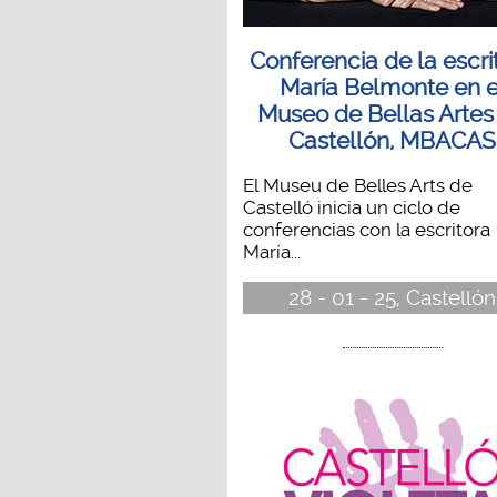
Conferencia de la escri
María Belmonte en e
Museo de Bellas Artes
Castellón, MBACAS
El Museu de Belles Arts de
Castelló inicia un ciclo de
conferencias con la escritora
María...
28 - 01 - 25, Castellón