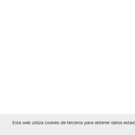
Esta web utiliza cookies de terceros para obtener datos esta