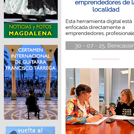
emprendedores de l
localidad
Esta herramienta digital está
enfocada directamente a
emprendedores, profesionales,
30 - 07 - 25, Benicàss