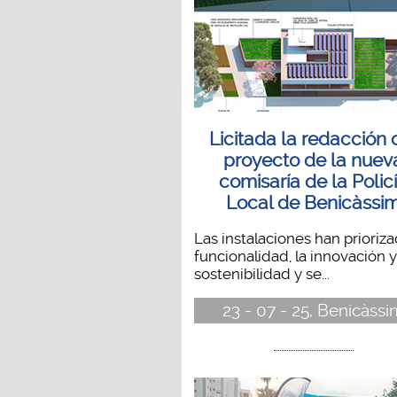
Licitada la redacción 
proyecto de la nuev
comisaría de la Polic
Local de Benicàssi
Las instalaciones han prioriza
funcionalidad, la innovación y
sostenibilidad y se...
23 - 07 - 25, Benicàssi