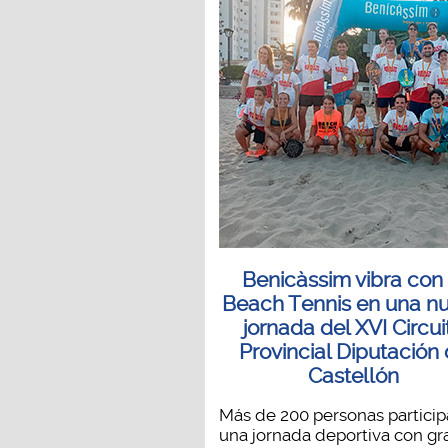
Benicàssim vibra con 
Beach Tennis en una n
jornada del XVI Circui
Provincial Diputación
Castellón
Más de 200 personas particip
una jornada deportiva con gr