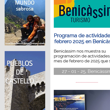
Programa de actividade
febrero 2025 en Benicà
Benicàssim nos muestra su
programación de actividades
mes de febrero de 2025 que se
27 - 01 - 25, Benicàssi