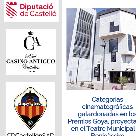
Categorías
cinematográficas
galardonadas en lo
Premios Goya, proyect
en el Teatre Municipal
Benicàssim