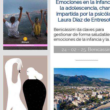
Emociones en la infanc
la adolescencia, char
impartida por la psicó
Laura Díaz de Entreso
Benicàssim da claves para
gestionar de forma saludable
emociones de la infancia y la..
24 - 02 - 25, Benicàssi